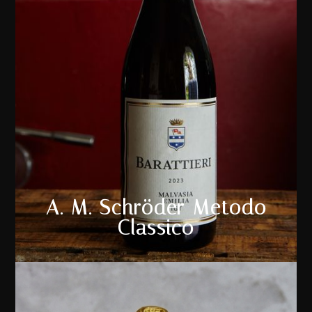
A. M. Schröder Metodo
Classico