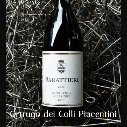
Ortrugo dei Colli Piacentini