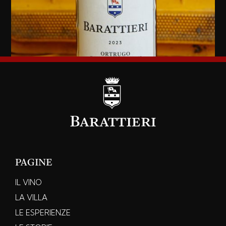
PAGINE
IL VINO
LA VILLA
LE ESPERIENZE