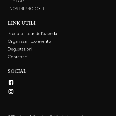
LE STORIE
I NOSTRI PRODOTTI
LINK UTILI
Prenota il tour dell'azienda
Organizza il tuo evento
Degustazioni
Contattaci
SOCIAL